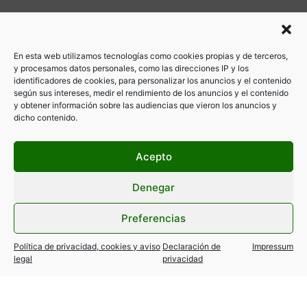
En esta web utilizamos tecnologías como cookies propias y de terceros,
y procesamos datos personales, como las direcciones IP y los
identificadores de cookies, para personalizar los anuncios y el contenido
según sus intereses, medir el rendimiento de los anuncios y el contenido
y obtener información sobre las audiencias que vieron los anuncios y
dicho contenido.
Acepto
Denegar
Preferencias
Política de privacidad, cookies y aviso
Declaración de
Impressum
legal
privacidad