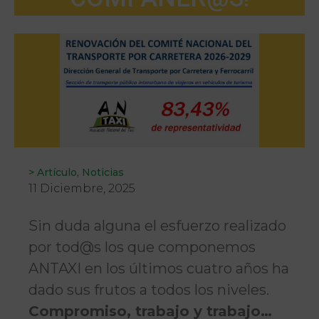
>
Artículo
,
Noticias
11 Diciembre, 2025
Sin duda alguna el esfuerzo realizado
por tod@s los que componemos
ANTAXI en los últimos cuatro años ha
dado sus frutos a todos los niveles.
Compromiso, trabajo y trabajo…