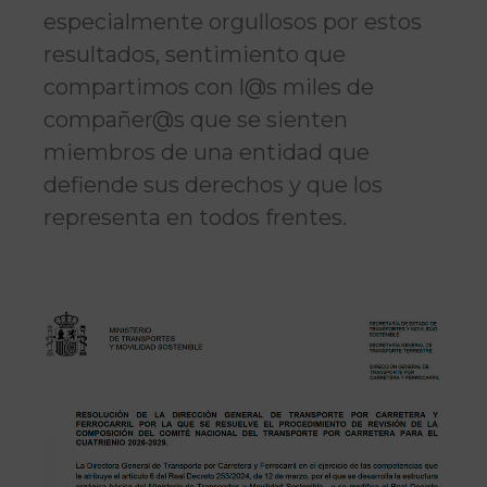
especialmente orgullosos por estos
resultados, sentimiento que
compartimos con l@s miles de
compañer@s que se sienten
miembros de una entidad que
defiende sus derechos y que los
representa en todos frentes.