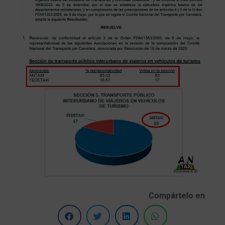
Compártelo en