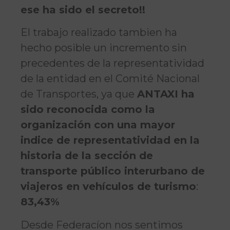
ese ha sido el secreto!!
El trabajo realizado tambien ha
hecho posible un incremento sin
precedentes de la representatividad
de la entidad en el Comité Nacional
de Transportes, ya que
ANTAXI ha
sido reconocida como la
organización con una mayor
indice de representatividad en la
historia de la sección de
transporte público interurbano de
viajeros en vehículos de turismo
:
83,43%
Desde Federacíon nos sentimos