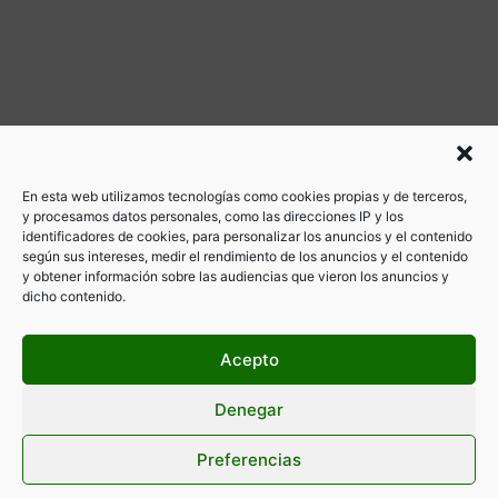
En esta web utilizamos tecnologías como cookies propias y de terceros,
y procesamos datos personales, como las direcciones IP y los
identificadores de cookies, para personalizar los anuncios y el contenido
según sus intereses, medir el rendimiento de los anuncios y el contenido
y obtener información sobre las audiencias que vieron los anuncios y
dicho contenido.
Acepto
Denegar
Preferencias