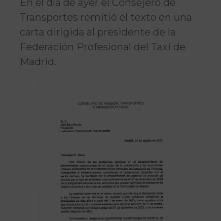
En el día de ayer el Consejero de
Transportes remitió el texto en una
carta dirigida al presidente de la
Federación Profesional del Taxi de
Madrid.