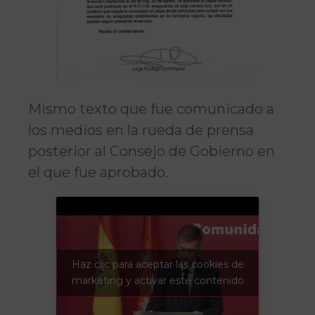
Mismo texto que fue comunicado a
los medios en la rueda de prensa
posterior al Consejo de Gobierno en
el que fue aprobado.
Haz clic para aceptar las cookies de
marketing y activar este contenido