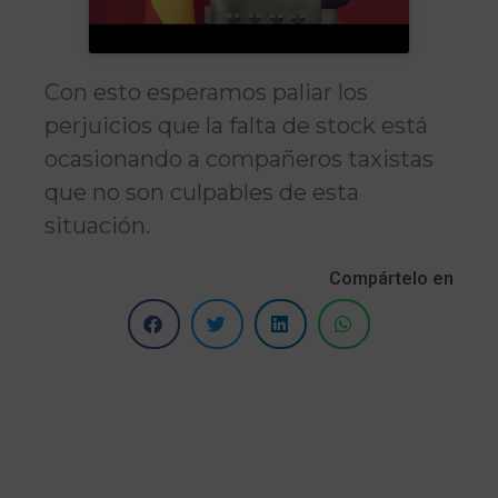
Con esto esperamos paliar los
perjuicios que la falta de stock está
ocasionando a compañeros taxistas
que no son culpables de esta
situación.
Compártelo en