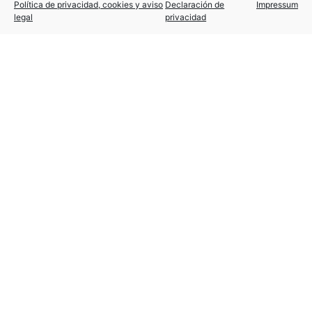
Política de privacidad, cookies y aviso
Declaración de
Impressum
legal
privacidad