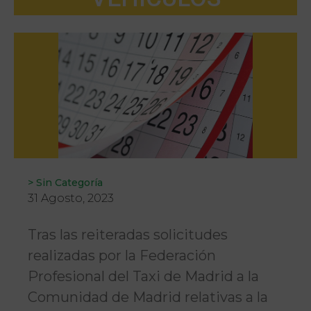
>
Sin Categoría
31 Agosto, 2023
Tras las reiteradas solicitudes
realizadas por la Federación
Profesional del Taxi de Madrid a la
Comunidad de Madrid relativas a la