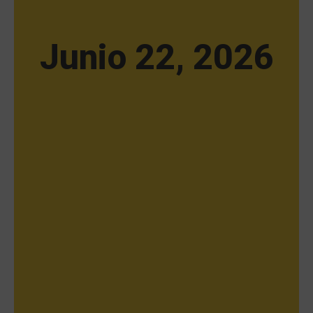
Junio 22, 2026