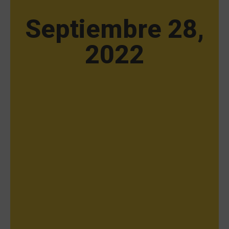
Septiembre 28,
2022