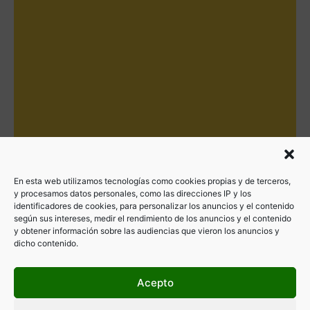
En esta web utilizamos tecnologías como cookies propias y de terceros,
y procesamos datos personales, como las direcciones IP y los
identificadores de cookies, para personalizar los anuncios y el contenido
según sus intereses, medir el rendimiento de los anuncios y el contenido
y obtener información sobre las audiencias que vieron los anuncios y
dicho contenido.
Acepto
Filtrar por categorías