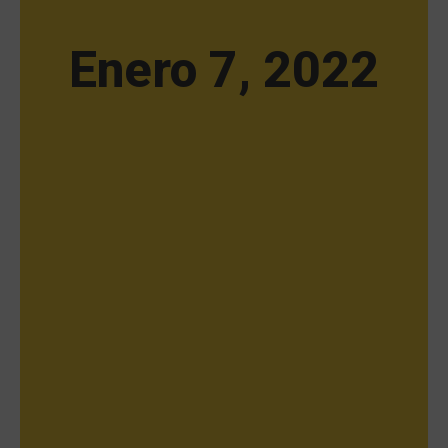
Enero 7, 2022