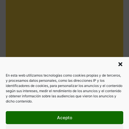
En esta web utilizamos tecnologías como cookies propias y de terceros,
y procesamos datos personales, como las direcciones IP y los
identificadores de cookies, para personalizar los anuncios y el contenido
según sus intereses, medir el rendimiento de los anuncios y el contenido
y obtener información sobre las audiencias que vieron los anuncios y
dicho contenido.
Acepto
Filtrar por categorías