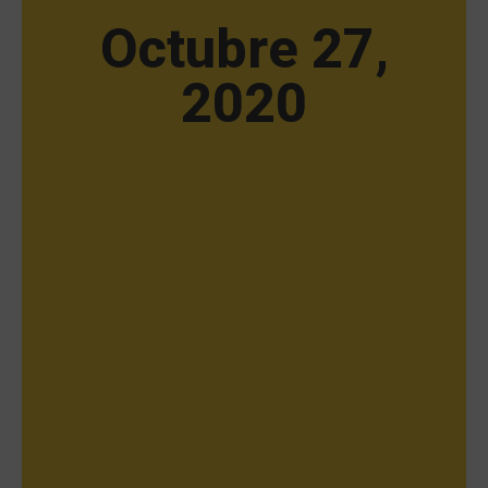
Octubre 27,
2020