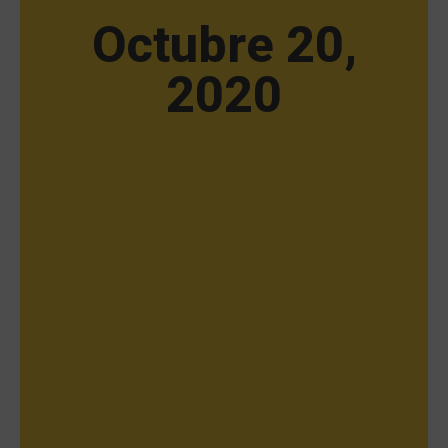
Octubre 20,
2020