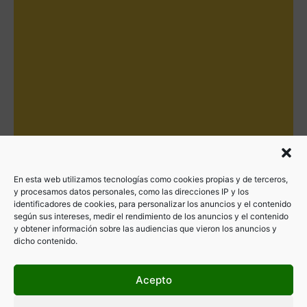
En esta web utilizamos tecnologías como cookies propias y de terceros,
y procesamos datos personales, como las direcciones IP y los
identificadores de cookies, para personalizar los anuncios y el contenido
según sus intereses, medir el rendimiento de los anuncios y el contenido
y obtener información sobre las audiencias que vieron los anuncios y
dicho contenido.
Acepto
Filtrar por categorías