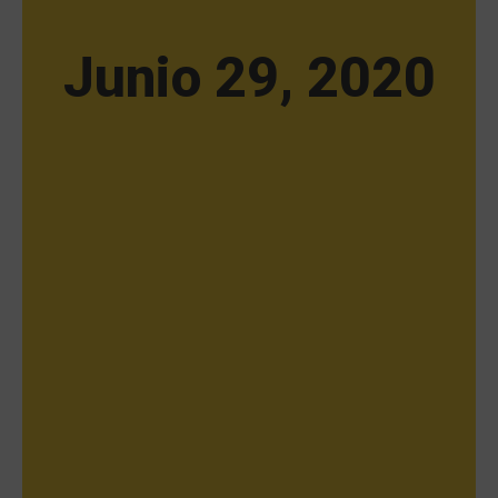
Junio 29, 2020