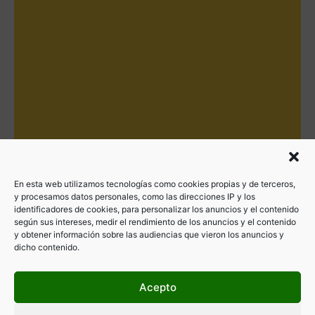
En esta web utilizamos tecnologías como cookies propias y de terceros,
y procesamos datos personales, como las direcciones IP y los
identificadores de cookies, para personalizar los anuncios y el contenido
según sus intereses, medir el rendimiento de los anuncios y el contenido
y obtener información sobre las audiencias que vieron los anuncios y
dicho contenido.
Acepto
Filtrar por categorías