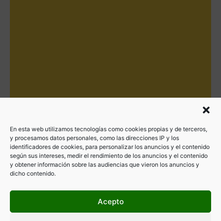
En esta web utilizamos tecnologías como cookies propias y de terceros,
y procesamos datos personales, como las direcciones IP y los
identificadores de cookies, para personalizar los anuncios y el contenido
según sus intereses, medir el rendimiento de los anuncios y el contenido
y obtener información sobre las audiencias que vieron los anuncios y
dicho contenido.
Acepto
Filtrar por categorías