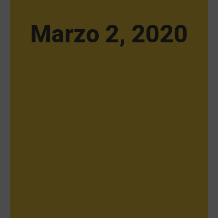
Marzo 2, 2020