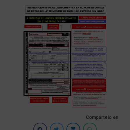
Compártelo en