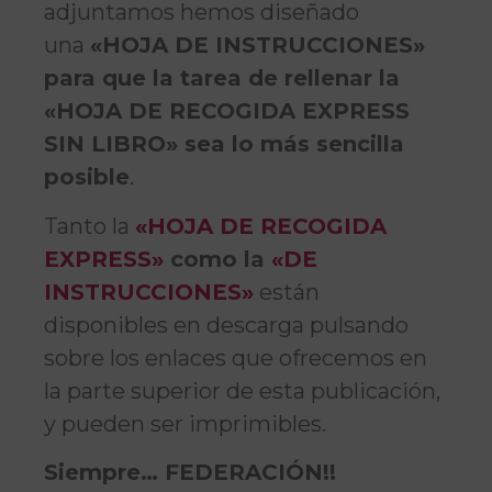
adjuntamos hemos diseñado
una
«HOJA DE INSTRUCCIONES»
para que la tarea de rellenar la
«HOJA DE RECOGIDA EXPRESS
SIN LIBRO» sea lo más sencilla
posible
.
Tanto la
«HOJA DE RECOGIDA
EXPRESS»
como la
«DE
INSTRUCCIONES»
están
disponibles en descarga pulsando
sobre los enlaces que ofrecemos en
la parte superior de esta publicación,
y pueden ser imprimibles.
Siempre… FEDERACIÓN!!