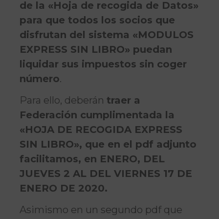
de la «Hoja de recogida de Datos»
para que todos los socios que
disfrutan del sistema «MODULOS
EXPRESS SIN LIBRO» puedan
liquidar sus impuestos sin coger
número
.
Para ello, deberán
traer a
Federación cumplimentada la
«HOJA DE RECOGIDA EXPRESS
SIN LIBRO», que en el pdf adjunto
facilitamos, en ENERO, DEL
JUEVES 2 AL DEL VIERNES 17 DE
ENERO DE 2020.
Asimismo en un segundo pdf que