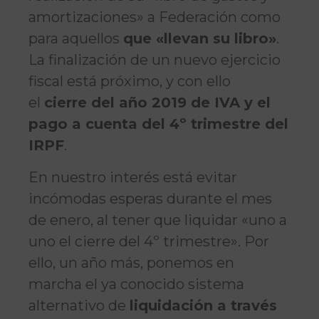
amortizaciones» a Federación como
para aquellos
que «llevan su libro»
.
La finalización de un nuevo ejercicio
fiscal está próximo, y con ello
el
cierre del año 2019 de IVA y el
pago a cuenta del 4º trimestre del
IRPF
.
En nuestro interés está evitar
incómodas esperas durante el mes
de enero, al tener que liquidar «uno a
uno el cierre del 4º trimestre». Por
ello, un año más, ponemos en
marcha el ya conocido sistema
alternativo de
liquidación a través