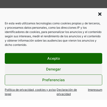
En esta web utilizamos tecnologías como cookies propias y de terceros,
y procesamos datos personales, como las direcciones IP y los
identificadores de cookies, para personalizar los anuncios y el contenido
según sus intereses, medir el rendimiento de los anuncios y el contenido
y obtener información sobre las audiencias que vieron los anuncios y
dicho contenido.
Acepto
Denegar
Preferencias
Política de privacidad, cookies y aviso
Declaración de
Impressum
legal
privacidad