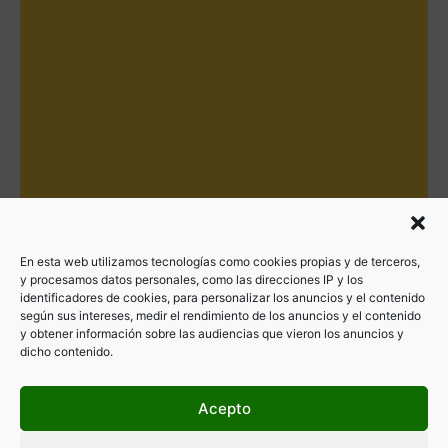
En esta web utilizamos tecnologías como cookies propias y de terceros,
y procesamos datos personales, como las direcciones IP y los
identificadores de cookies, para personalizar los anuncios y el contenido
según sus intereses, medir el rendimiento de los anuncios y el contenido
y obtener información sobre las audiencias que vieron los anuncios y
dicho contenido.
Acepto
Filtrar por categorías