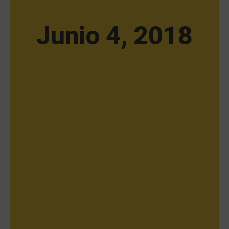
Junio 4, 2018