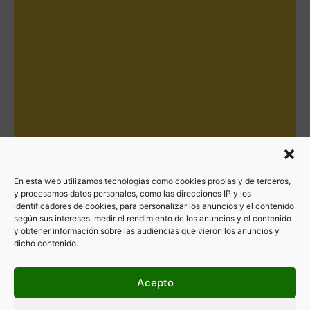
En esta web utilizamos tecnologías como cookies propias y de terceros,
y procesamos datos personales, como las direcciones IP y los
identificadores de cookies, para personalizar los anuncios y el contenido
según sus intereses, medir el rendimiento de los anuncios y el contenido
y obtener información sobre las audiencias que vieron los anuncios y
dicho contenido.
Acepto
Filtrar por categorías