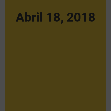
Abril 18, 2018