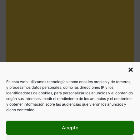
En esta web utilizamos tecnologías como cookies propias y de terceros,
y procesamos datos personales, como las direcciones IP y los
identificadores de cookies, para personalizar los anuncios y el contenido
según sus intereses, medir el rendimiento de los anuncios y el contenido
y obtener información sobre las audiencias que vieron los anuncios y
dicho contenido.
Acepto
Filtrar por categorías