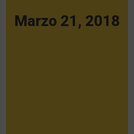
Marzo 21, 2018