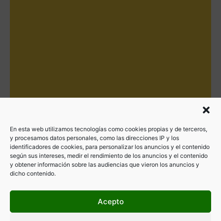
En esta web utilizamos tecnologías como cookies propias y de terceros,
y procesamos datos personales, como las direcciones IP y los
identificadores de cookies, para personalizar los anuncios y el contenido
según sus intereses, medir el rendimiento de los anuncios y el contenido
y obtener información sobre las audiencias que vieron los anuncios y
dicho contenido.
Acepto
Filtrar por categorías