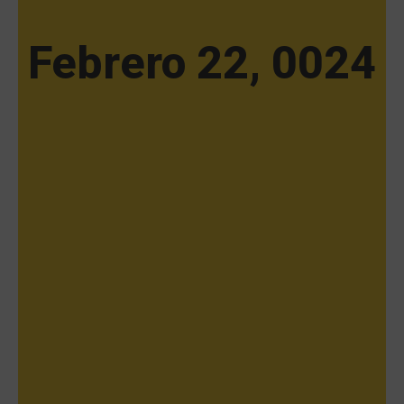
Febrero 22, 0024